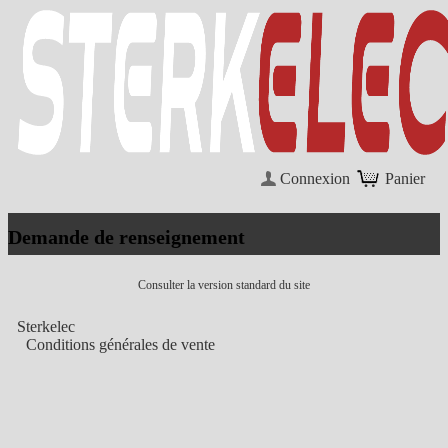
Connexion
Panier
Demande de renseignement
Consulter la version standard du site
Sterkelec
Conditions générales de vente