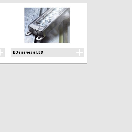
Eclairages à LED