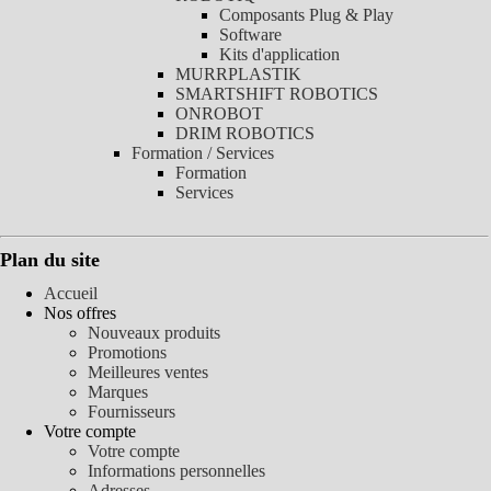
Composants Plug & Play
Software
Kits d'application
MURRPLASTIK
SMARTSHIFT ROBOTICS
ONROBOT
DRIM ROBOTICS
Formation / Services
Formation
Services
Plan du site
Accueil
Nos offres
Nouveaux produits
Promotions
Meilleures ventes
Marques
Fournisseurs
Votre compte
Votre compte
Informations personnelles
Adresses