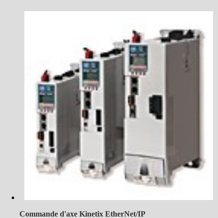
Commande d'axe Kinetix EtherNet/IP