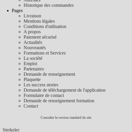
Historique des commandes
Pages
Livraison
Mentions légales
Conditions d'utilisation
A propos
Paiement sécurisé
Actualités
Nouveautés
Formations et Services
La société
Emploi
Partenaires
Demande de renseignement
Plaquette
Les success stories
Demande de téléchargement de l'application
Formulaire de contact
Demande de renseignement formation
Contact
Consulter la version standard du site
Sterkelec