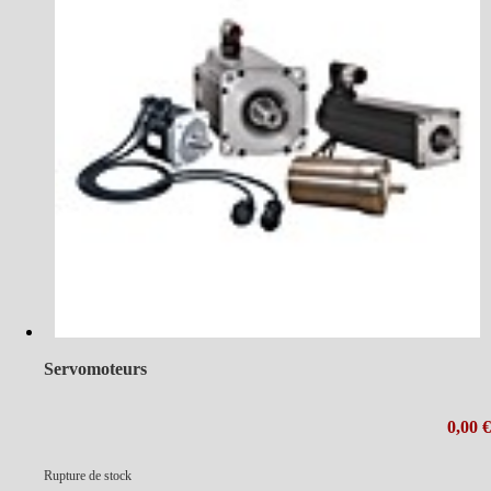
Servomoteurs
0,00 €
Rupture de stock