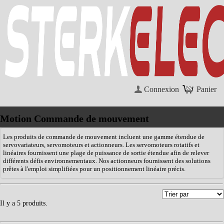
Connexion
Panier
Motion Commande de mouvement
Les produits de commande de mouvement incluent une gamme étendue de
servovariateurs, servomoteurs et actionneurs. Les servomoteurs rotatifs et
linéaires fournissent une plage de puissance de sortie étendue afin de relever
différents défis environnementaux. Nos actionneurs fournissent des solutions
prêtes à l'emploi simplifiées pour un positionnement linéaire précis.
Il y a 5 produits.