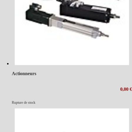
Actionneurs
0,00 €
Rupture de stock