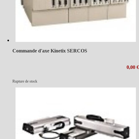
Commande d'axe Kinetix SERCOS
0,00 €
Rupture de stock