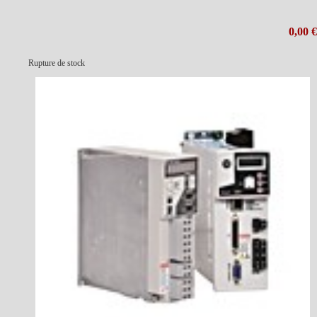
0,00 €
Rupture de stock