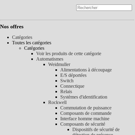
Nos offres
Catégories
Toutes les catégories
Catégories
Voir les produits de cette catégorie
Automatismes
Weidmuller
Alimentations à découpage
E/S déportées
Switch
Connectique
Relais
Systèmes d'identification
Rockwell
Commutation de puissance
Composants de commande
Interface homme machine
Composants de sécurité
Dispositifs de sécurité de
détection de présence