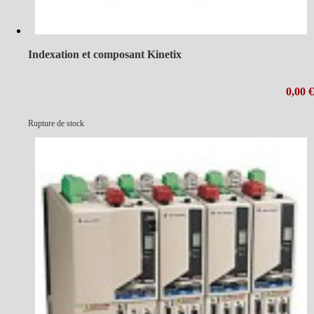
Indexation et composant Kinetix
0,00 €
Rupture de stock