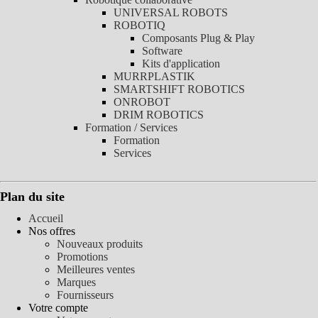
UNIVERSAL ROBOTS
ROBOTIQ
Composants Plug & Play
Software
Kits d'application
MURRPLASTIK
SMARTSHIFT ROBOTICS
ONROBOT
DRIM ROBOTICS
Formation / Services
Formation
Services
Plan du site
Accueil
Nos offres
Nouveaux produits
Promotions
Meilleures ventes
Marques
Fournisseurs
Votre compte