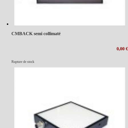
CMBACK semi collimaté
0,00 €
Rupture de stock