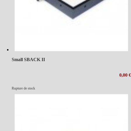
Small SBACK II
0,00 €
Rupture de stock