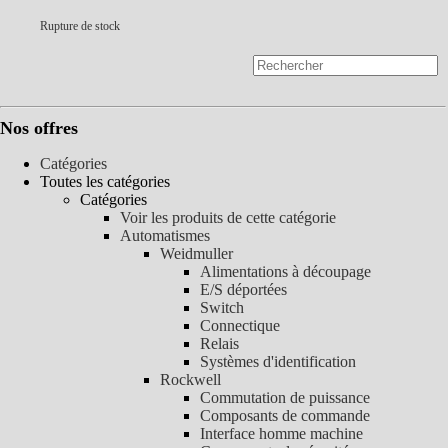
Rupture de stock
Nos offres
Catégories
Toutes les catégories
Catégories
Voir les produits de cette catégorie
Automatismes
Weidmuller
Alimentations à découpage
E/S déportées
Switch
Connectique
Relais
Systèmes d'identification
Rockwell
Commutation de puissance
Composants de commande
Interface homme machine