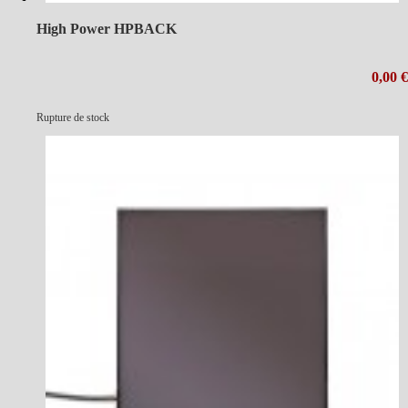
High Power HPBACK
0,00 €
Rupture de stock