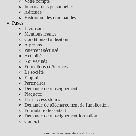
Votre compte
Informations personnelles
Adresses
Historique des commandes
Pages
Livraison
Mentions légales
Conditions d'utilisation
A propos
Paiement sécurisé
Actualités
Nouveautés
Formations et Services
La société
Emploi
Partenaires
Demande de renseignement
Plaquette
Les success stories
Demande de téléchargement de l'application
Formulaire de contact
Demande de renseignement formation
Contact
Consulter la version standard du site