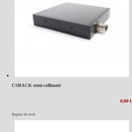
CSBACK semi-collimaté
0,00 €
Rupture de stock