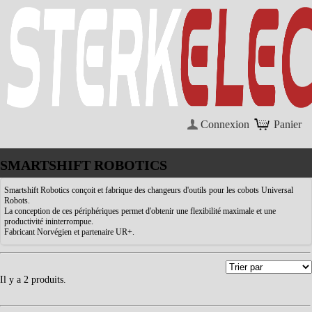
Connexion
Panier
SMARTSHIFT ROBOTICS
Smartshift Robotics conçoit et fabrique des changeurs d'outils pour les cobots Universal
Robots.
La conception de ces périphériques permet d'obtenir une flexibilité maximale et une
productivité ininterrompue.
Fabricant Norvégien et partenaire UR+.
Il y a 2 produits.