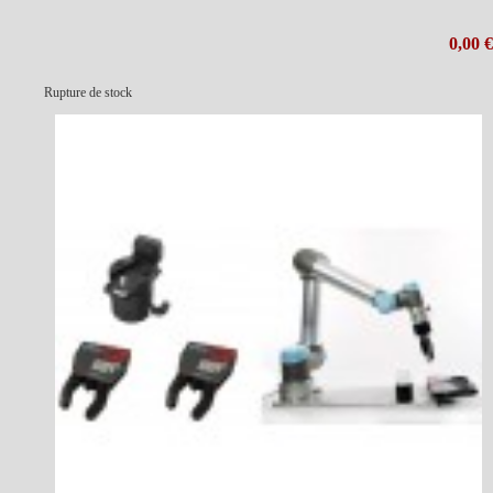
0,00 €
Rupture de stock