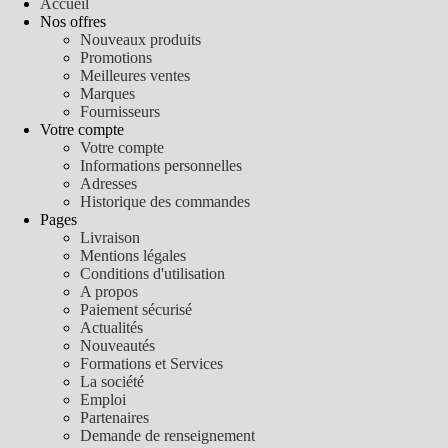
Accueil
Nos offres
Nouveaux produits
Promotions
Meilleures ventes
Marques
Fournisseurs
Votre compte
Votre compte
Informations personnelles
Adresses
Historique des commandes
Pages
Livraison
Mentions légales
Conditions d'utilisation
A propos
Paiement sécurisé
Actualités
Nouveautés
Formations et Services
La société
Emploi
Partenaires
Demande de renseignement