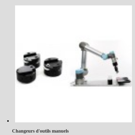
Changeurs d'outils manuels