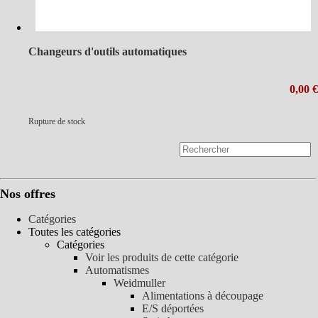
Changeurs d'outils automatiques
0,00 €
Rupture de stock
Nos offres
Catégories
Toutes les catégories
Catégories
Voir les produits de cette catégorie
Automatismes
Weidmuller
Alimentations à découpage
E/S déportées