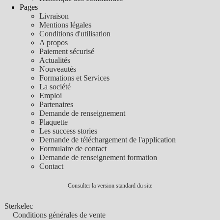
Pages
Livraison
Mentions légales
Conditions d'utilisation
A propos
Paiement sécurisé
Actualités
Nouveautés
Formations et Services
La société
Emploi
Partenaires
Demande de renseignement
Plaquette
Les success stories
Demande de téléchargement de l'application
Formulaire de contact
Demande de renseignement formation
Contact
Consulter la version standard du site
Sterkelec
Conditions générales de vente