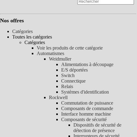
Nos offres
Catégories
Toutes les catégories
Catégories
Voir les produits de cette catégorie
Automatismes
Weidmuller
Alimentations à découpage
E/S déportées
Switch
Connectique
Relais
Systèmes d'identification
Rockwell
Commutation de puissance
Composants de commande
Interface homme machine
Composants de sécurité
Dispositifs de sécurité de
détection de présence
Interrupteurs de sécurité