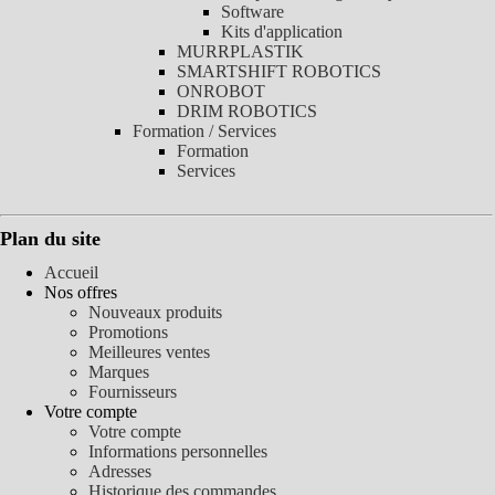
Software
Kits d'application
MURRPLASTIK
SMARTSHIFT ROBOTICS
ONROBOT
DRIM ROBOTICS
Formation / Services
Formation
Services
Plan du site
Accueil
Nos offres
Nouveaux produits
Promotions
Meilleures ventes
Marques
Fournisseurs
Votre compte
Votre compte
Informations personnelles
Adresses
Historique des commandes