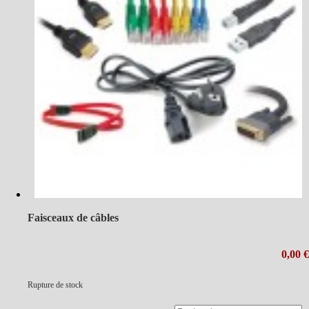
Faisceaux de câbles
0,00 €
Rupture de stock