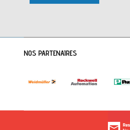
NOS PARTENAIRES