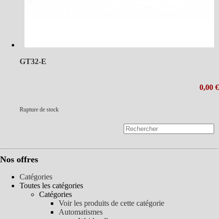
GT32-E
0,00 €
Rupture de stock
Nos offres
Catégories
Toutes les catégories
Catégories
Voir les produits de cette catégorie
Automatismes