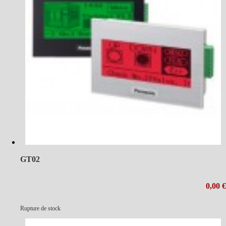
GT02
0,00 €
Rupture de stock