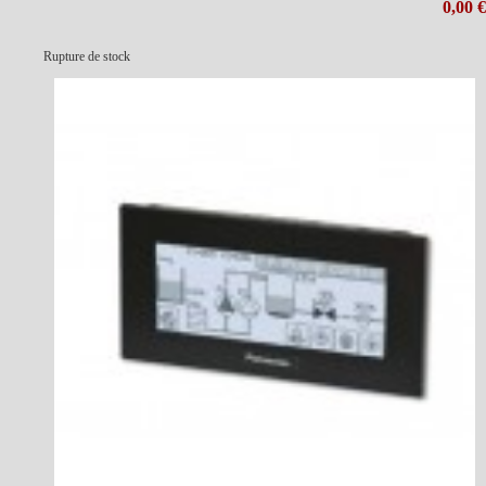
0,00 €
Rupture de stock