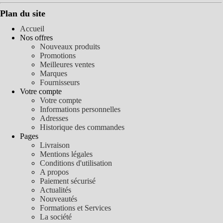
Plan du site
Accueil
Nos offres
Nouveaux produits
Promotions
Meilleures ventes
Marques
Fournisseurs
Votre compte
Votre compte
Informations personnelles
Adresses
Historique des commandes
Pages
Livraison
Mentions légales
Conditions d'utilisation
A propos
Paiement sécurisé
Actualités
Nouveautés
Formations et Services
La société