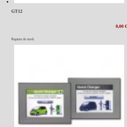
GT12
0,00 €
Rupture de stock