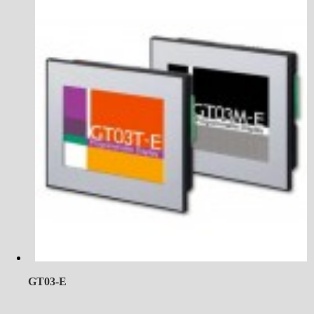
GT03-E