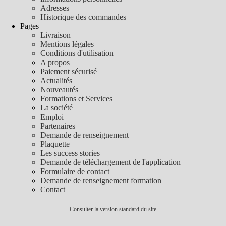
Adresses
Historique des commandes
Pages
Livraison
Mentions légales
Conditions d'utilisation
A propos
Paiement sécurisé
Actualités
Nouveautés
Formations et Services
La société
Emploi
Partenaires
Demande de renseignement
Plaquette
Les success stories
Demande de téléchargement de l'application
Formulaire de contact
Demande de renseignement formation
Contact
Consulter la version standard du site