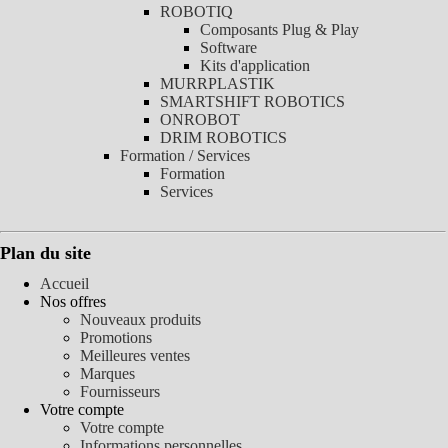
ROBOTIQ
Composants Plug & Play
Software
Kits d'application
MURRPLASTIK
SMARTSHIFT ROBOTICS
ONROBOT
DRIM ROBOTICS
Formation / Services
Formation
Services
Plan du site
Accueil
Nos offres
Nouveaux produits
Promotions
Meilleures ventes
Marques
Fournisseurs
Votre compte
Votre compte
Informations personnelles