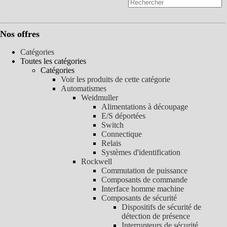
Nos offres
Catégories
Toutes les catégories
Catégories
Voir les produits de cette catégorie
Automatismes
Weidmuller
Alimentations à découpage
E/S déportées
Switch
Connectique
Relais
Systèmes d'identification
Rockwell
Commutation de puissance
Composants de commande
Interface homme machine
Composants de sécurité
Dispositifs de sécurité de
détection de présence
Interrupteurs de sécurité