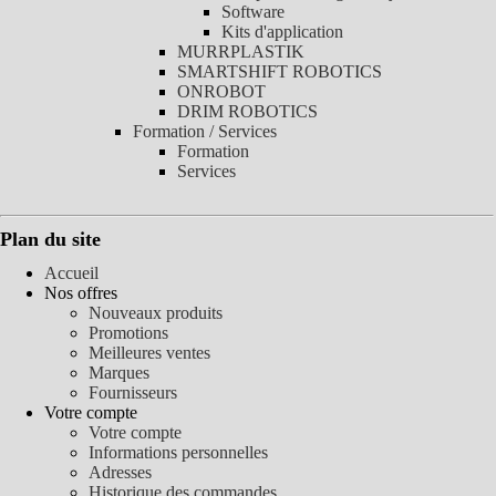
Software
Kits d'application
MURRPLASTIK
SMARTSHIFT ROBOTICS
ONROBOT
DRIM ROBOTICS
Formation / Services
Formation
Services
Plan du site
Accueil
Nos offres
Nouveaux produits
Promotions
Meilleures ventes
Marques
Fournisseurs
Votre compte
Votre compte
Informations personnelles
Adresses
Historique des commandes