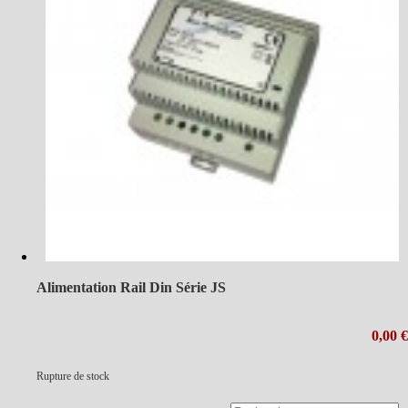
Alimentation Rail Din Série JS
0,00 €
Rupture de stock