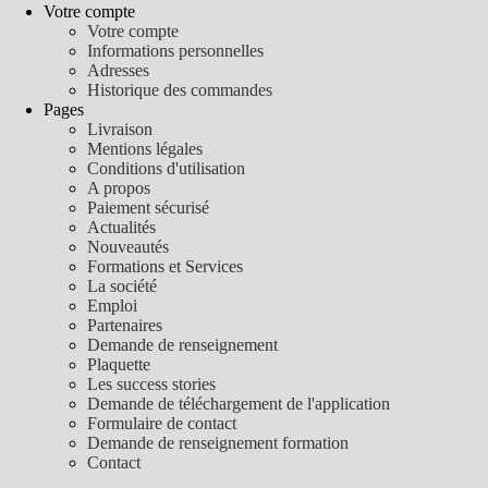
Votre compte
Votre compte
Informations personnelles
Adresses
Historique des commandes
Pages
Livraison
Mentions légales
Conditions d'utilisation
A propos
Paiement sécurisé
Actualités
Nouveautés
Formations et Services
La société
Emploi
Partenaires
Demande de renseignement
Plaquette
Les success stories
Demande de téléchargement de l'application
Formulaire de contact
Demande de renseignement formation
Contact