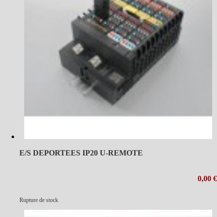
E/S DEPORTEES IP20 U-REMOTE
0,00 €
Rupture de stock