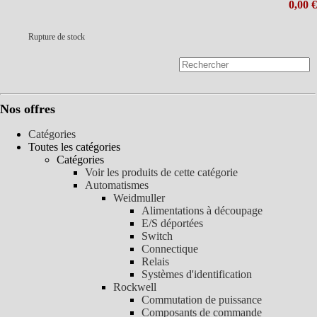
0,00 €
Rupture de stock
Nos offres
Catégories
Toutes les catégories
Catégories
Voir les produits de cette catégorie
Automatismes
Weidmuller
Alimentations à découpage
E/S déportées
Switch
Connectique
Relais
Systèmes d'identification
Rockwell
Commutation de puissance
Composants de commande