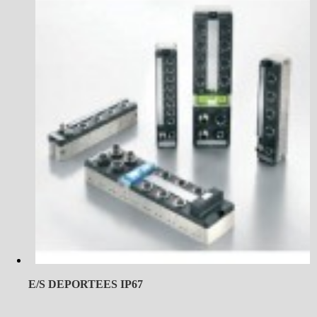
E/S DEPORTEES IP67