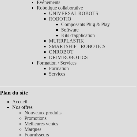
Evénements
Robotique collaborative
UNIVERSAL ROBOTS
ROBOTIQ
Composants Plug & Play
Software
Kits d'application
MURRPLASTIK
SMARTSHIFT ROBOTICS
ONROBOT
DRIM ROBOTICS
Formation / Services
Formation
Services
Plan du site
Accueil
Nos offres
Nouveaux produits
Promotions
Meilleures ventes
Marques
Fournisseurs