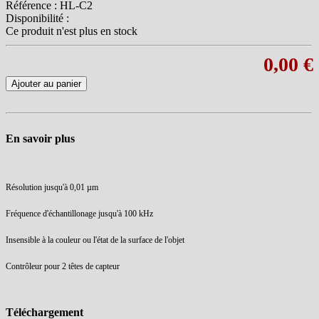
Référence :
HL-C2
Disponibilité :
Ce produit n'est plus en stock
0,00 €
Ajouter au panier
En savoir plus
Résolution jusqu'à 0,01 µm
Fréquence d'échantillonage jusqu'à 100 kHz
Insensible à la couleur ou l'état de la surface de l'objet
Contrôleur pour 2 têtes de capteur
Téléchargement