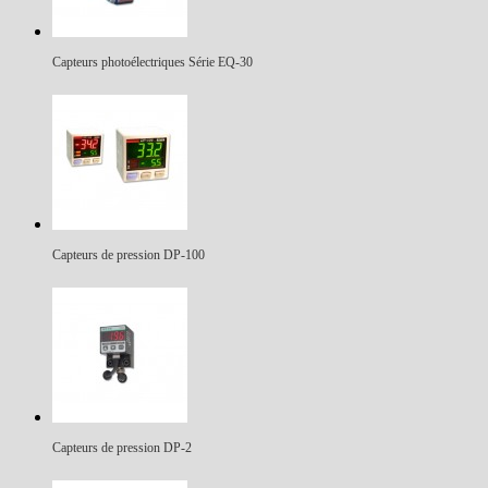
Capteurs photoélectriques Série EQ-30
Capteurs de pression DP-100
Capteurs de pression DP-2