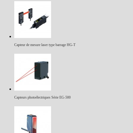
Capteur de mesure laser type barrage HG-T
Capteurs photoélectriques Série EG-500