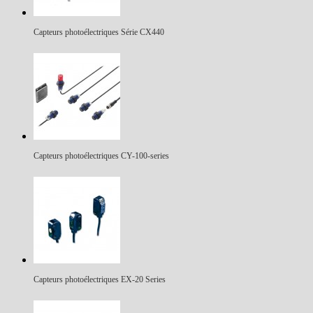
Capteurs photoélectriques Série CX440
Capteurs photoélectriques CY-100-series
Capteurs photoélectriques EX-20 Series