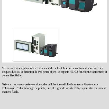
Même dans des applications extrêmement difficiles telles que le contrôle des surface des
disques durs ou la détection de très petits objets, le capteur HL-C2 fonctionne rapidement et
de manière fiable.
Grâce au nouveau système optique, des cellules à sensibilité lumineuse élevée et une
technologie d'échantillonage de pointe, une plus grande variété d'objets peut être mesurée de
manière fiable.