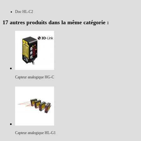
Doc HL-C2
17 autres produits dans la même catégorie :
Capteur analogique HG-C
Capteur analogique HL-G1