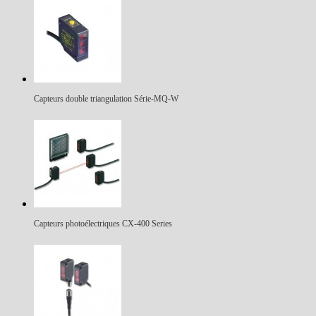
Capteurs double triangulation Série-MQ-W
Capteurs photoélectriques CX-400 Series