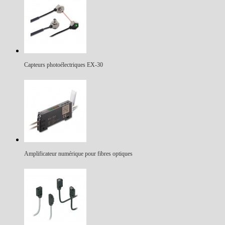
Capteurs photoélectriques EX-30
Amplificateur numérique pour fibres optiques