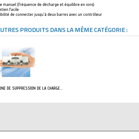
 manuel (fréquence de décharge et équilibre en ions)
etien facile
ibilité de connecter jusqu'à deux barres avec un contrôleur
AUTRES PRODUITS DANS LA MÊME CATÉGORIE :
ONE DE SUPPRESSION DE LA CHARGE...