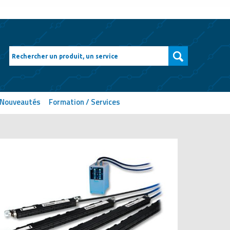
Nouveautés
Formation / Services