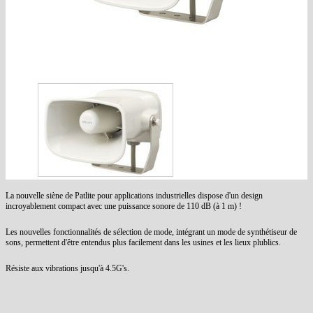
La nouvelle siène de Patlite pour applications industrielles dispose d'un design
incroyablement compact avec une puissance sonore de 110 dB (à 1 m) !
Les nouvelles fonctionnalités de sélection de mode, intégrant un mode de synthétiseur de
sons, permettent d'être entendus plus facilement dans les usines et les lieux plublics.
Résiste aux vibrations jusqu'à 4.5G's.