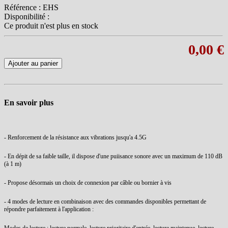
Référence :
EHS
Disponibilité :
Ce produit n'est plus en stock
0,00 €
Ajouter au panier
En savoir plus
- Renforcement de la résistance aux vibrations jusqu'a 4.5G
- En dépit de sa faible taille, il dispose d'une puiisance sonore avec un maximum de 110 dB
(à 1 m)
- Propose désormais un choix de connexion par câble ou bornier à vis
- 4 modes de lecture en combinaison avec des commandes disponibles permettant de
répondre parfaitement à l'application :