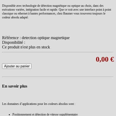
Disponible avec technologie de détection magnétique ou optique au choix, dans des
exécutions variées, intégration facile et rapide. Que ce soit avec une interface point à point
classique ou ethernet à hautes performances, chez Baumer vous trouverez toujours le
codeur absolu adapté.
Référence :
detection optique magnetique
Disponibilité :
Ce produit n'est plus en stock
0,00 €
Ajouter au panier
En savoir plus
Les domaines d’applications pour les codeurs absolus sont :
Positionnement et détection de vitesse supplémentaire