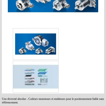
Une diversité absolue - Codeurs monotours et multitours pour le positionnement fiable sans
référencement.