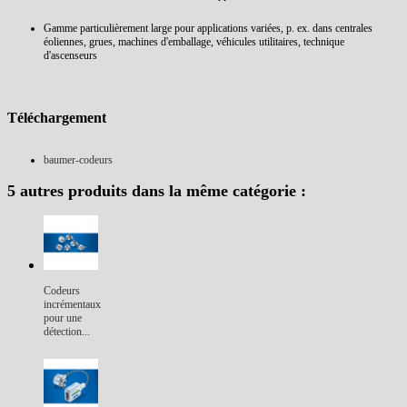
Gamme particulièrement large pour applications variées, p. ex. dans centrales
éoliennes, grues, machines d'emballage, véhicules utilitaires, technique
d'ascenseurs
Téléchargement
baumer-codeurs
5 autres produits dans la même catégorie :
Codeurs
incrémentaux
pour une
détection...