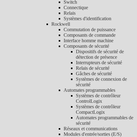
Switch
Connectique
Relais
Systèmes d'identification
Rockwell
Commutation de puissance
Composants de commande
Interface homme machine
Composants de sécurité
Dispositifs de sécurité de
détection de présence
Interrupteurs de sécurité
Relais de sécurité
Gâches de sécurité
Systèmes de connexion de
sécurité
Automates programmables
Systèmes de contrôleur
ControlLogix
Systèmes de contrôleur
CompactLogix
Automates programmables de
sécurité
Réseaux et communications
Modules d'entrée/sorties (E/S)