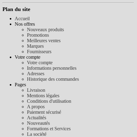
Plan du site
Accueil
Nos offres
Nouveaux produits
Promotions
Meilleures ventes
Marques
Fournisseurs
Votre compte
Votre compte
Informations personnelles
Adresses
Historique des commandes
Pages
Livraison
Mentions légales
Conditions d'utilisation
A propos
Paiement sécurisé
Actualités
Nouveautés
Formations et Services
La société