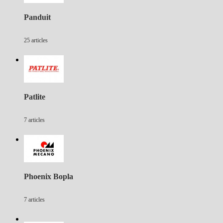
Panduit
25 articles
Patlite
7 articles
Phoenix Bopla
7 articles