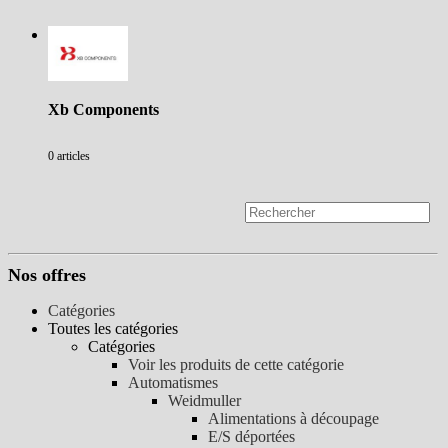
Xb Components
0 articles
Nos offres
Catégories
Toutes les catégories
Catégories
Voir les produits de cette catégorie
Automatismes
Weidmuller
Alimentations à découpage
E/S déportées