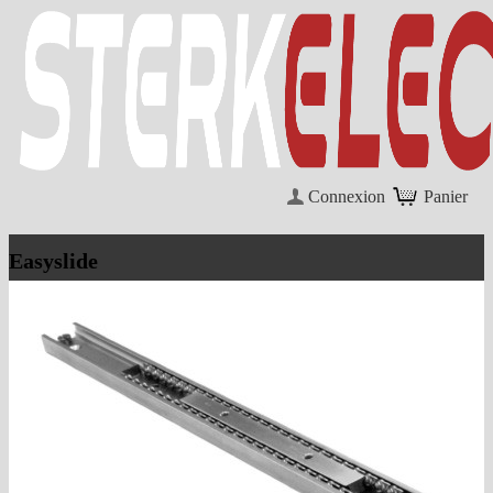
Connexion
Panier
Easyslide