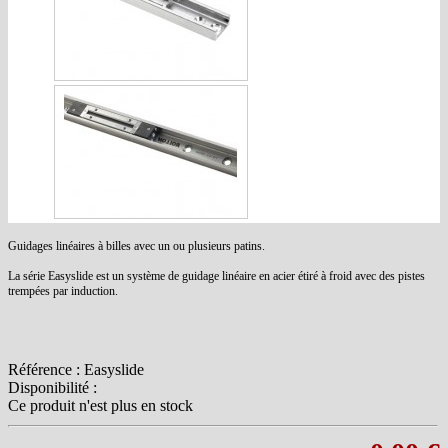
Guidages linéaires à billes avec un ou plusieurs patins.
La série Easyslide est un système de guidage linéaire en acier étiré à froid avec des pistes
trempées par induction.
Référence :
Easyslide
Disponibilité :
Ce produit n'est plus en stock